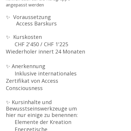
angepasst werden
✨ Voraussetzung
Access Barskurs
✨ Kurskosten
CHF 2'450 / CHF 1'225
Wiederholer innert 24 Monaten
✨ Anerkennung
Inklusive internationales
Zertifikat von Access
Consciousness
✨
Kursinhalte und
Bewusstseinswerkzeuge um
hier nur einige zu benennen:
Elemente der Kreation
Energetische