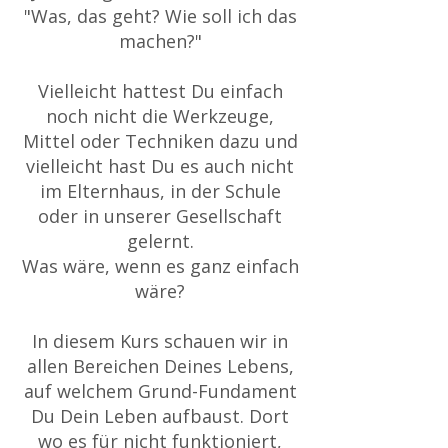
"Was, das geht? Wie soll ich das
machen?"
Vielleicht hattest Du einfach
noch nicht die Werkzeuge,
Mittel oder Techniken dazu und
vielleicht hast Du es auch nicht
im Elternhaus, in der Schule
oder in unserer Gesellschaft
gelernt.
Was wäre, wenn es ganz einfach
wäre?
In diesem Kurs schauen wir in
allen Bereichen Deines Lebens,
auf welchem Grund-Fundament
Du Dein Leben aufbaust. Dort
wo es für nicht funktioniert,