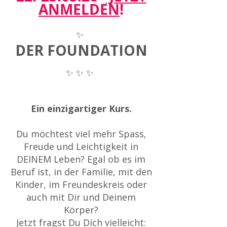
ANMELDEN
!
✨
DER FOUNDATION
✨
✨
✨
Ein einzigartiger Kurs.
Du möchtest viel mehr Spass,
Freude und Leichtigkeit in
DEINEM Leben? Egal ob es im
Beruf ist, in der Familie, mit den
Kinder, im Freundeskreis oder
auch mit Dir und Deinem
Körper?
Jetzt fragst Du Dich vielleicht: