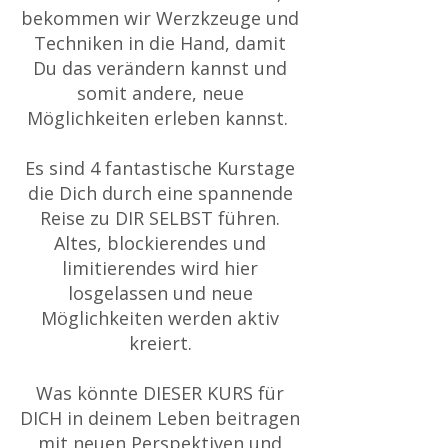
bekommen wir Werzkzeuge und
Techniken in die Hand, damit
Du das verändern kannst und
somit andere, neue
Möglichkeiten erleben kannst.
Es sind 4 fantastische Kurstage
die Dich durch eine spannende
Reise zu DIR SELBST führen.
Altes, blockierendes und
limitierendes wird hier
losgelassen und neue
Möglichkeiten werden aktiv
kreiert.
Was könnte DIESER KURS für
DICH in deinem Leben beitragen
mit neuen Perspektiven und