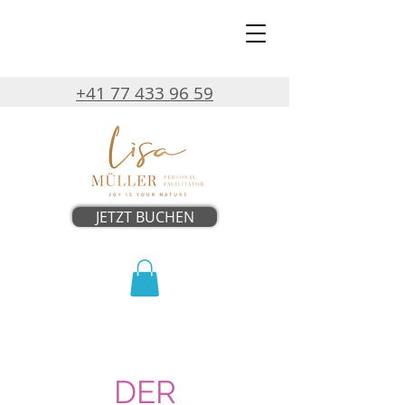
+41 77 433 96 59
JETZT BUCHEN
DER