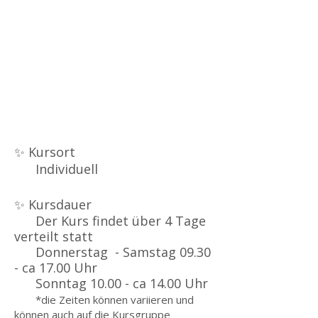
✨ Kursort
Individuell
✨ Kursdauer
Der Kurs findet über 4 Tage
verteilt statt
Donnerstag - Samstag 09.30
- ca 17.00 Uhr
Sonntag 10.00 - ca 14.00 Uhr
*die Zeiten können variieren und
können auch auf die Kursgruppe