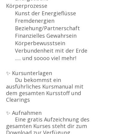
Körperprozesse
Kunst der Energieflüsse
Fremdenergien
Beziehung/Partnerschaft
Finanzielles Gewahrsein
Körperbewusstsein
Verbundenheit mit der Erde
..... und soooo viel mehr!
✨ Kursunterlagen
Du bekommst ein
ausführliches Kursmanual mit
dem gesamten Kursstoff und
Clearings
✨ Aufnahmen
Eine gratis Aufzeichnung des
gesamten Kurses steht dir zum
Download zur Verfügung