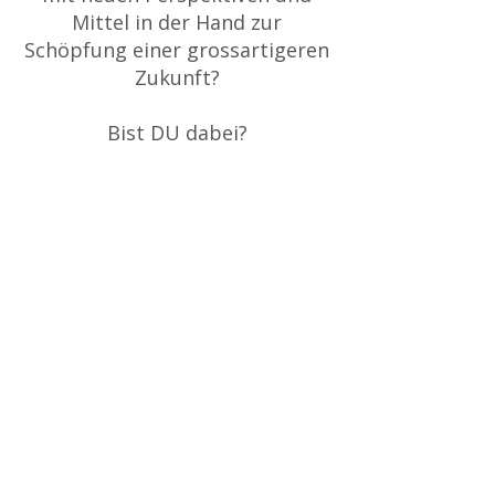
Mittel in der Hand zur
Schöpfung einer grossartigeren
Zukunft?
Bist DU dabei?